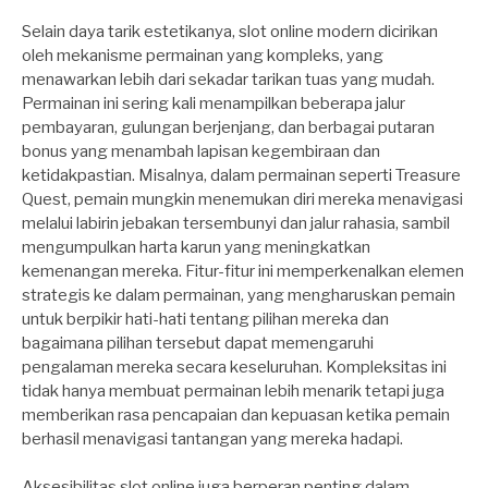
Selain daya tarik estetikanya, slot online modern dicirikan
oleh mekanisme permainan yang kompleks, yang
menawarkan lebih dari sekadar tarikan tuas yang mudah. ​​
Permainan ini sering kali menampilkan beberapa jalur
pembayaran, gulungan berjenjang, dan berbagai putaran
bonus yang menambah lapisan kegembiraan dan
ketidakpastian. Misalnya, dalam permainan seperti Treasure
Quest, pemain mungkin menemukan diri mereka menavigasi
melalui labirin jebakan tersembunyi dan jalur rahasia, sambil
mengumpulkan harta karun yang meningkatkan
kemenangan mereka. Fitur-fitur ini memperkenalkan elemen
strategis ke dalam permainan, yang mengharuskan pemain
untuk berpikir hati-hati tentang pilihan mereka dan
bagaimana pilihan tersebut dapat memengaruhi
pengalaman mereka secara keseluruhan. Kompleksitas ini
tidak hanya membuat permainan lebih menarik tetapi juga
memberikan rasa pencapaian dan kepuasan ketika pemain
berhasil menavigasi tantangan yang mereka hadapi.
Aksesibilitas slot online juga berperan penting dalam