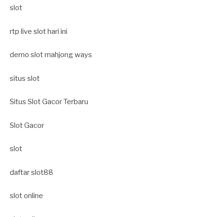
slot
rtp live slot hari ini
demo slot mahjong ways
situs slot
Situs Slot Gacor Terbaru
Slot Gacor
slot
daftar slot88
slot online