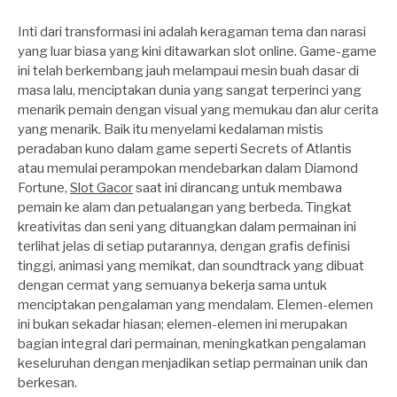
Inti dari transformasi ini adalah keragaman tema dan narasi
yang luar biasa yang kini ditawarkan slot online. Game-game
ini telah berkembang jauh melampaui mesin buah dasar di
masa lalu, menciptakan dunia yang sangat terperinci yang
menarik pemain dengan visual yang memukau dan alur cerita
yang menarik. Baik itu menyelami kedalaman mistis
peradaban kuno dalam game seperti Secrets of Atlantis
atau memulai perampokan mendebarkan dalam Diamond
Fortune,
Slot Gacor
saat ini dirancang untuk membawa
pemain ke alam dan petualangan yang berbeda. Tingkat
kreativitas dan seni yang dituangkan dalam permainan ini
terlihat jelas di setiap putarannya, dengan grafis definisi
tinggi, animasi yang memikat, dan soundtrack yang dibuat
dengan cermat yang semuanya bekerja sama untuk
menciptakan pengalaman yang mendalam. Elemen-elemen
ini bukan sekadar hiasan; elemen-elemen ini merupakan
bagian integral dari permainan, meningkatkan pengalaman
keseluruhan dengan menjadikan setiap permainan unik dan
berkesan.