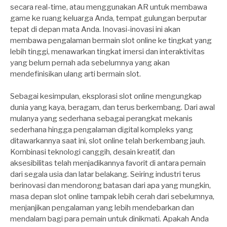
secara real-time, atau menggunakan AR untuk membawa
game ke ruang keluarga Anda, tempat gulungan berputar
tepat di depan mata Anda. Inovasi-inovasi ini akan
membawa pengalaman bermain slot online ke tingkat yang
lebih tinggi, menawarkan tingkat imersi dan interaktivitas
yang belum pernah ada sebelumnya yang akan
mendefinisikan ulang arti bermain slot.
Sebagai kesimpulan, eksplorasi slot online mengungkap
dunia yang kaya, beragam, dan terus berkembang. Dari awal
mulanya yang sederhana sebagai perangkat mekanis
sederhana hingga pengalaman digital kompleks yang
ditawarkannya saat ini, slot online telah berkembang jauh.
Kombinasi teknologi canggih, desain kreatif, dan
aksesibilitas telah menjadikannya favorit di antara pemain
dari segala usia dan latar belakang. Seiring industri terus
berinovasi dan mendorong batasan dari apa yang mungkin,
masa depan slot online tampak lebih cerah dari sebelumnya,
menjanjikan pengalaman yang lebih mendebarkan dan
mendalam bagi para pemain untuk dinikmati. Apakah Anda