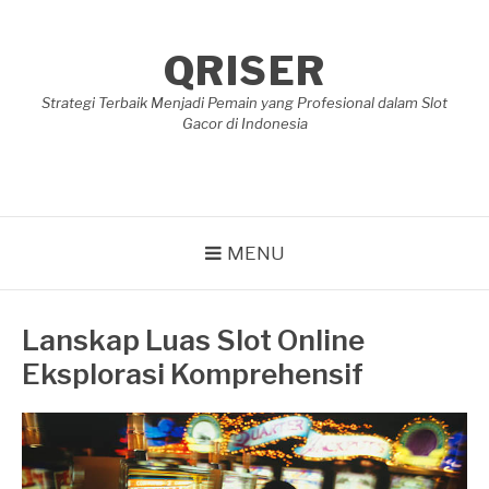
Lompat
ke
QRISER
konten
Strategi Terbaik Menjadi Pemain yang Profesional dalam Slot
Gacor di Indonesia
MENU
Lanskap Luas Slot Online
Eksplorasi Komprehensif