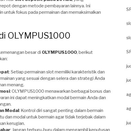
repot dengan metode pembayaran lainnya. Ini
S
ain untuk fokus pada permainan dan memaksimalkan
sl
g di OLYMPUS1000
sl
S
kemenangan besar di
OLYMPUS1000
, berikut
kan:
ju
epat
: Setiap permainan slot memiliki karakteristik dan
ermainan yang sesuai dengan selera dan strategi Anda
ju
nan menang.
mosi
: OLYMPUS1000 menawarkan berbagai bonus dan
ag
ran ini dapat meningkatkan modal bermain Anda dan
ngan.
ag
an Modal
: Kontrol diri sangat penting dalam bermain
ktu dan modal untuk bermain agar tidak terjebak dalam
ju
an kerugian.
Sabar
: Jangan terburu-buru dalam mengambil keputusan