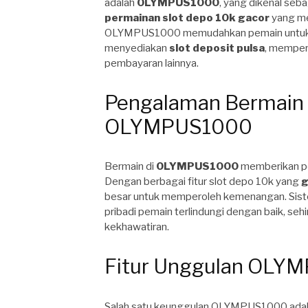
adalah
OLYMPUS1000
, yang dikenal seba
permainan slot depo 10k gacor
yang me
OLYMPUS1000 memudahkan pemain untuk mera
menyediakan
slot deposit pulsa
, memper
pembayaran lainnya.
Pengalaman Bermain y
OLYMPUS1000
Bermain di
OLYMPUS1000
memberikan p
Dengan berbagai fitur slot depo 10k yang
g
besar untuk memperoleh kemenangan. Sist
pribadi pemain terlindungi dengan baik, s
kekhawatiran.
Fitur Unggulan OLY
Salah satu keunggulan OLYMPUS1000 adala