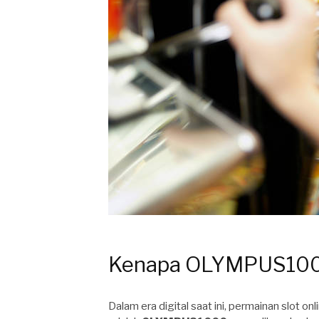
Kenapa OLYMPUS1000
Dalam era digital saat ini, permainan slot o