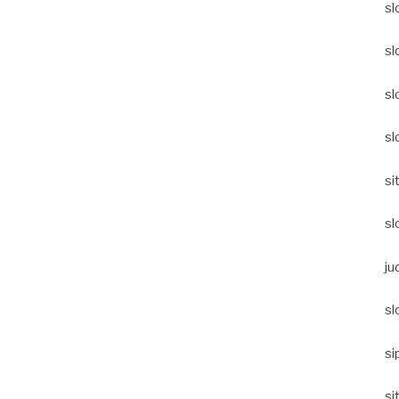
sl
sl
sl
sl
si
sl
ju
sl
si
si