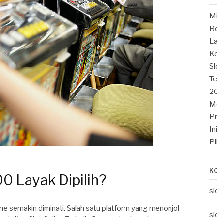
Mi
Be
La
Ko
Sl
Te
2
Me
Pr
I
Pi
K
 Layak Dipilih?
sl
nline semakin diminati. Salah satu platform yang menonjol
sl