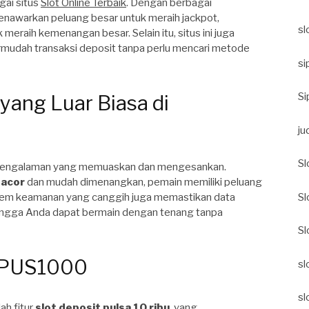
gai situs
Slot Online Terbaik
. Dengan berbagai
nawarkan peluang besar untuk meraih jackpot,
sl
ih kemenangan besar. Selain itu, situs ini juga
mudah transaksi deposit tanpa perlu mencari metode
si
Si
ang Luar Biasa di
ju
Sl
engalaman yang memuaskan dan mengesankan.
acor
dan mudah dimenangkan, pemain memiliki peluang
Sl
em keamanan yang canggih juga memastikan data
ehingga Anda dapat bermain dengan tenang tanpa
Sl
MPUS1000
sl
sl
h fitur
slot deposit pulsa 10 ribu
, yang